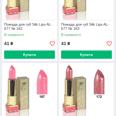
Помада для губ Silk Lips AL-
Помада для губ Silk Lips AL-
677 № 162
677 № 163
В наявності
В наявності
41
41
₴
₴
Купити
Купити