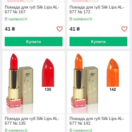
Помада для губ Silk Lips AL-
Помада для губ Silk Lips AL-
677 № 167
677 № 172
В наявності
В наявності
41
41
₴
₴
Купити
Купити
Помада для губ Silk Lips AL-
Помада для губ Silk Lips AL-
677 № 135
677 № 142
В наявності
В наявності