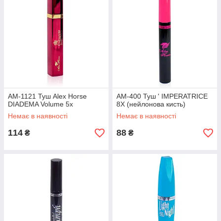
AM-1121 Туш Alex Horse
AM-400 Туш ' IMPERATRICE
DIADEMA Volume 5x
8X (нейлонова кисть)
Немає в наявності
Немає в наявності
114
88
₴
₴