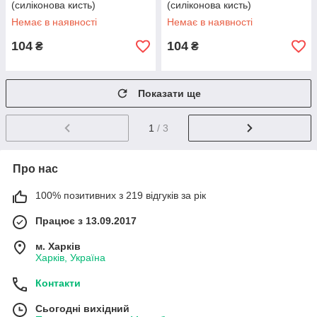
(силіконова кисть)
(силіконова кисть)
Немає в наявності
Немає в наявності
104
104
₴
₴
Показати ще
1
/ 3
Про нас
100% позитивних з 219 відгуків за рік
Працює з 13.09.2017
м. Харків
Харків, Україна
Контакти
Сьогодні вихідний