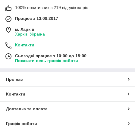
100% позитивних з 219 відгуків за рік
Працює з 13.09.2017
м. Харків
Харків, Україна
Контакти
Сьогодні працює з 10:00 до 18:00
Показати весь графік роботи
Про нас
Контакти
Доставка та оплата
Графік роботи