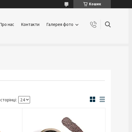
Кошик
Про нас
Контакти
Галерея фото