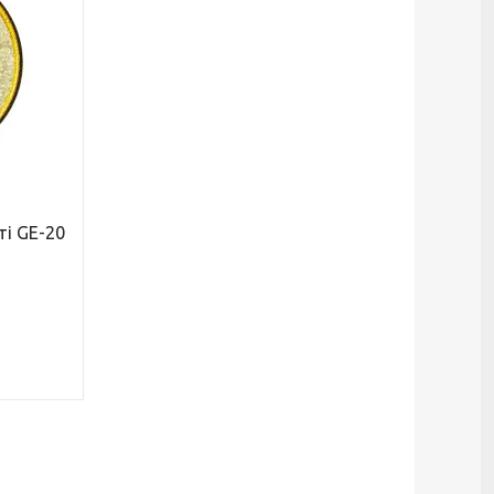
ті GE-20