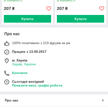
В наявності
В наявності
207
207
₴
₴
Купити
Купити
Про нас
100% позитивних з 219 відгуків за рік
Працює з 13.09.2017
м. Харків
Харків, Україна
Контакти
Сьогодні вихідний
Показати весь графік роботи
Про нас