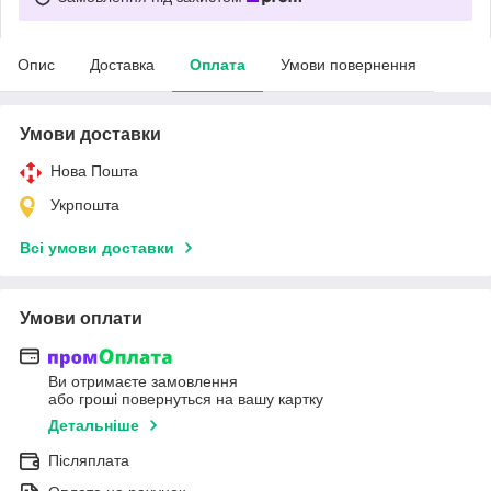
Опис
Доставка
Оплата
Умови повернення
Умови доставки
Нова Пошта
Укрпошта
Всі умови доставки
Умови оплати
Ви отримаєте замовлення
або гроші повернуться на вашу картку
Детальніше
Післяплата