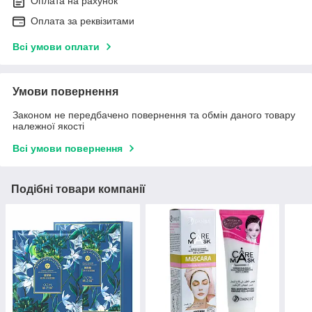
Оплата на рахунок
Оплата за реквізитами
Всі умови оплати
Умови повернення
Законом не передбачено повернення та обмін даного товару
належної якості
Всі умови повернення
Подібні товари компанії