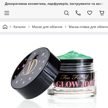
Декоративна косметика, парфумерія, інструменти та аксесуа
Каталог
Маски для обличчя
Маска-плівка для обличч