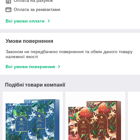
Оплата на рахунок
Оплата за реквізитами
Всі умови оплати
Умови повернення
Законом не передбачено повернення та обмін даного товару
належної якості
Всі умови повернення
Подібні товари компанії