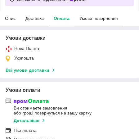
Опис
Доставка
Оплата
Умови повернення
Умови доставки
Нова Пошта
Укрпошта
Всі умови доставки
Умови оплати
Ви отримаєте замовлення
або гроші повернуться на вашу картку
Детальніше
Післяплата