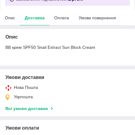
Опис
Доставка
Оплата
Умови повернення
Опис
BB крем SPF50 Snail Extract Sun Block Cream
Умови доставки
Нова Пошта
Укрпошта
Всі умови доставки
Умови оплати