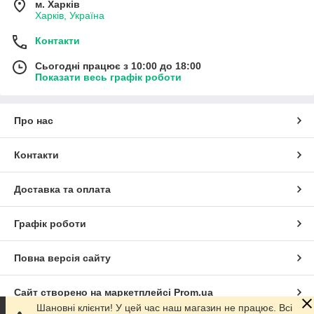
м. Харків
Харків, Україна
Контакти
Сьогодні працює з 10:00 до 18:00
Показати весь графік роботи
Про нас
Контакти
Доставка та оплата
Графік роботи
Повна версія сайту
Сайт створено на маркетплейсі
Prom.ua
Шановні клієнти! У цей час наш магазин не працює. Всі