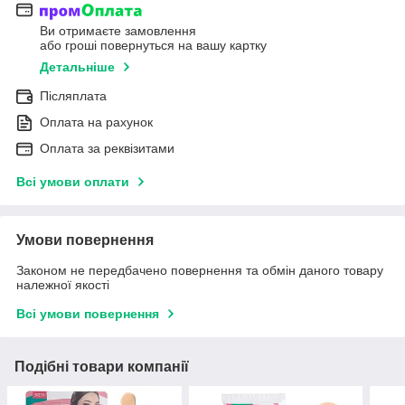
Ви отримаєте замовлення
або гроші повернуться на вашу картку
Детальніше
Післяплата
Оплата на рахунок
Оплата за реквізитами
Всі умови оплати
Умови повернення
Законом не передбачено повернення та обмін даного товару
належної якості
Всі умови повернення
Подібні товари компанії