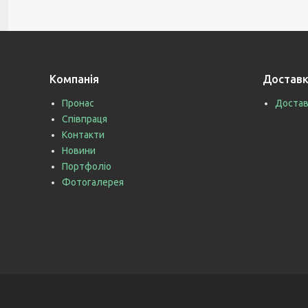
Компанія
Доставк
Пронас
Достав
Співпраця
Контакти
Новини
Портфоліо
Фотогалерея