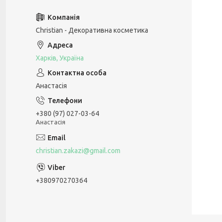
Christian - Декоративна косметика
Харків, Україна
Анастасія
+380 (97) 027-03-64
Анастасія
christian.zakazi@gmail.com
+380970270364