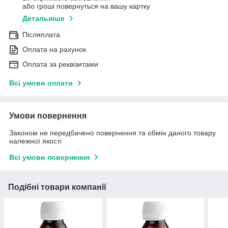
або гроші повернуться на вашу картку
Детальніше
Післяплата
Оплата на рахунок
Оплата за реквізитами
Всі умови оплати
Умови повернення
Законом не передбачено повернення та обмін даного товару
належної якості
Всі умови повернення
Подібні товари компанії