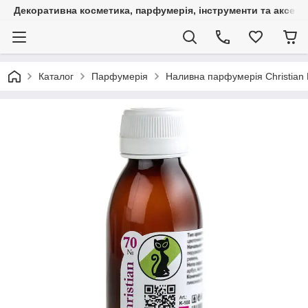
Декоративна косметика, парфумерія, інструменти та аксесуа
Каталог
Парфумерія
Наливна парфумерія Christian