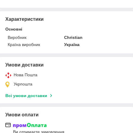
Характеристики
Основні
Виробник
Christian
Країна виробник
Україна
Умови доставки
Нова Пошта
Укрпошта
Всі умови доставки
Умови оплати
Ви отримаєте замовлення