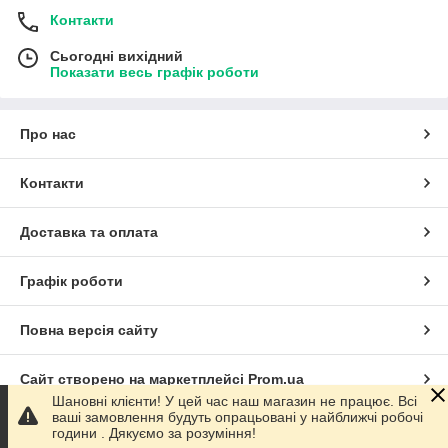
Контакти
Сьогодні вихідний
Показати весь графік роботи
Про нас
Контакти
Доставка та оплата
Графік роботи
Повна версія сайту
Сайт створено на маркетплейсі
Prom.ua
Шановні клієнти! У цей час наш магазин не працює. Всі
ваші замовлення будуть опрацьовані у найближчі робочі
Політика конфіденційності
години . Дякуємо за розуміння!