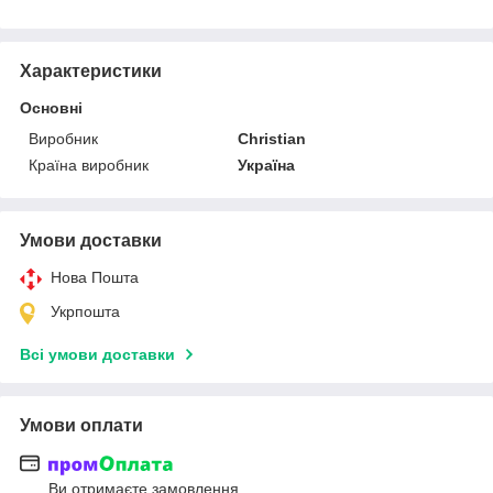
Характеристики
Основні
Виробник
Christian
Країна виробник
Україна
Умови доставки
Нова Пошта
Укрпошта
Всі умови доставки
Умови оплати
Ви отримаєте замовлення