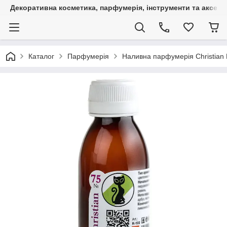
Декоративна косметика, парфумерія, інструменти та аксесуа
Каталог
Парфумерія
Наливна парфумерія Christian