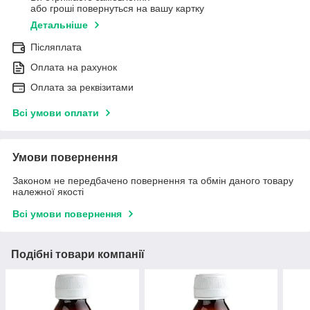
або гроші повернуться на вашу картку
Детальніше
Післяплата
Оплата на рахунок
Оплата за реквізитами
Всі умови оплати
Умови повернення
Законом не передбачено повернення та обмін даного товару
належної якості
Всі умови повернення
Подібні товари компанії