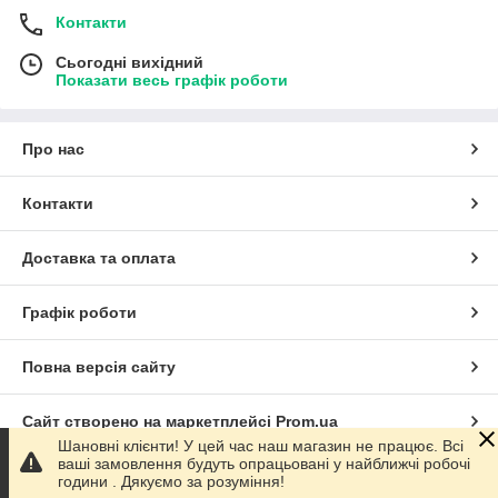
Контакти
Сьогодні вихідний
Показати весь графік роботи
Про нас
Контакти
Доставка та оплата
Графік роботи
Повна версія сайту
Сайт створено на маркетплейсі
Prom.ua
Шановні клієнти! У цей час наш магазин не працює. Всі
ваші замовлення будуть опрацьовані у найближчі робочі
Політика конфіденційності
години . Дякуємо за розуміння!