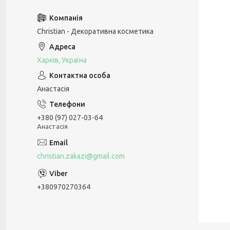
Christian - Декоративна косметика
Харків, Україна
Анастасія
+380 (97) 027-03-64
Анастасія
christian.zakazi@gmail.com
+380970270364