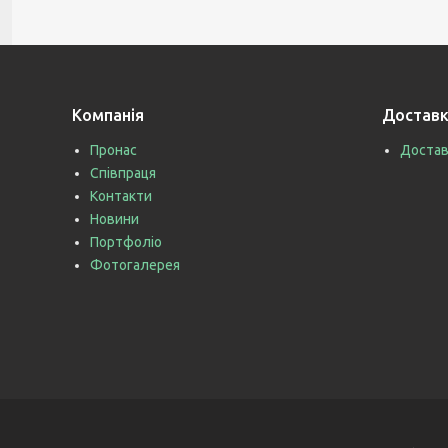
Компанія
Доставк
Пронас
Достав
Співпраця
Контакти
Новини
Портфоліо
Фотогалерея