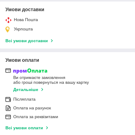
Умови доставки
Нова Пошта
Укрпошта
Всі умови доставки
Умови оплати
Ви отримаєте замовлення
або гроші повернуться на вашу картку
Детальніше
Післяплата
Оплата на рахунок
Оплата за реквізитами
Всі умови оплати