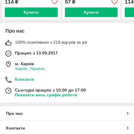
114
57
114
₴
₴
Купити
Купити
Про нас
100% позитивних з 219 відгуків за рік
Працює з 13.09.2017
м. Харків
Харків, Україна
Контакти
Сьогодні працює з 10:00 до 17:00
Показати весь графік роботи
Про нас
Контакти