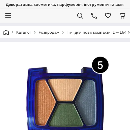
Декоративна косметика, парфумерія, інструменти та аксесуа
Каталог
Розпродаж
Тіні для повік компактні DF-164 