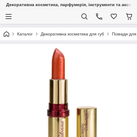
Декоративна косметика, парфумерія, інструменти та аксесуа
Каталог
Декоративна косметика для губ
Помади для 