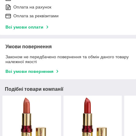
Оплата на рахунок
Оплата за реквізитами
Всі умови оплати
Умови повернення
Законом не передбачено повернення та обмін даного товару
належної якості
Всі умови повернення
Подібні товари компанії