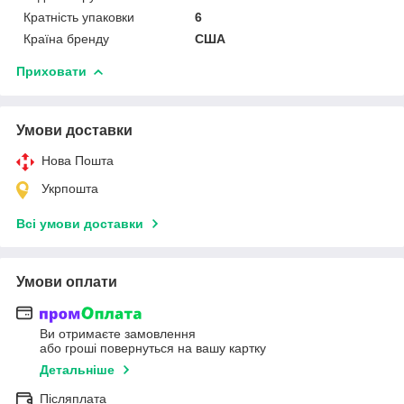
Кратність упаковки
6
Країна бренду
США
Приховати
Умови доставки
Нова Пошта
Укрпошта
Всі умови доставки
Умови оплати
Ви отримаєте замовлення
або гроші повернуться на вашу картку
Детальніше
Післяплата