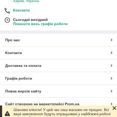
Харків, Україна
Контакти
Сьогодні вихідний
Показати весь графік роботи
Про нас
Контакти
Доставка та оплата
Графік роботи
Повна версія сайту
Сайт створено на маркетплейсі
Prom.ua
Шановні клієнти! У цей час наш магазин не працює. Всі
ваші замовлення будуть опрацьовані у найближчі робочі
Політика конфіденційності