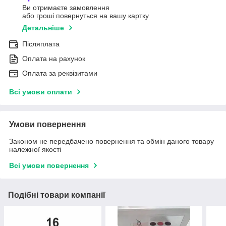
Ви отримаєте замовлення
або гроші повернуться на вашу картку
Детальніше
Післяплата
Оплата на рахунок
Оплата за реквізитами
Всі умови оплати
Умови повернення
Законом не передбачено повернення та обмін даного товару
належної якості
Всі умови повернення
Подібні товари компанії