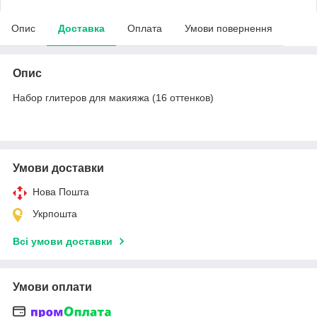
Опис
Доставка
Оплата
Умови повернення
Опис
Набор глитеров для макияжа (16 оттенков)
Умови доставки
Нова Пошта
Укрпошта
Всі умови доставки
Умови оплати