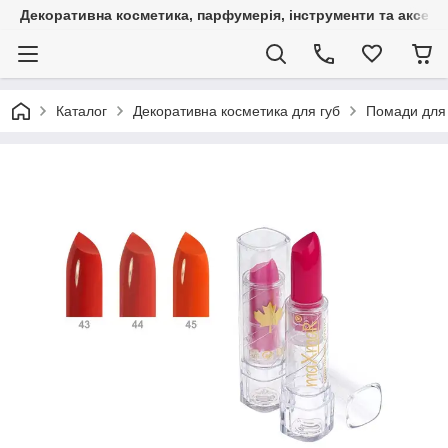
Декоративна косметика, парфумерія, інструменти та аксесуа
Каталог
Декоративна косметика для губ
Помади для 