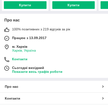
Купити
Купити
Про нас
100% позитивних з 219 відгуків за рік
Працює з 13.09.2017
м. Харків
Харків, Україна
Контакти
Сьогодні вихідний
Показати весь графік роботи
Про нас
Контакти