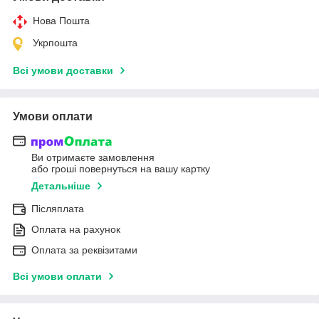
Нова Пошта
Укрпошта
Всі умови доставки
Умови оплати
Ви отримаєте замовлення
або гроші повернуться на вашу картку
Детальніше
Післяплата
Оплата на рахунок
Оплата за реквізитами
Всі умови оплати