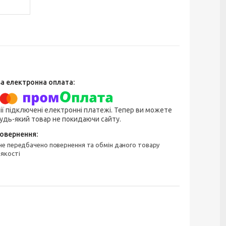
ії підключені електронні платежі. Тепер ви можете
удь-який товар не покидаючи сайту.
 якості