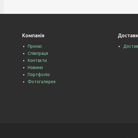
Компанія
Доставк
Пронас
Достав
Співпраця
Контакти
Новини
Портфоліо
Фотогалерея