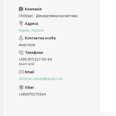
Christian - Декоративна косметика
Харків, Україна
Анастасія
+380 (97) 027-03-64
Анастасія
christian.zakazi@gmail.com
+380970270364