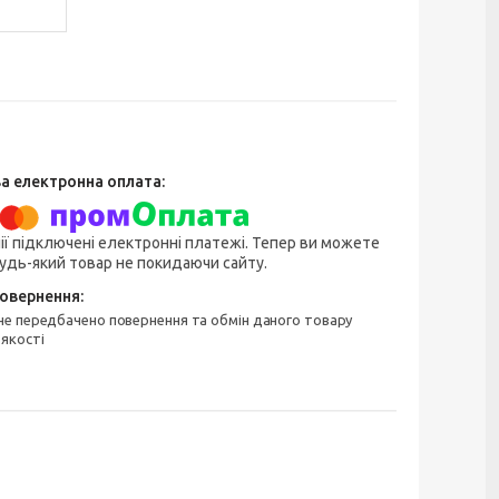
ії підключені електронні платежі. Тепер ви можете
удь-який товар не покидаючи сайту.
 якості