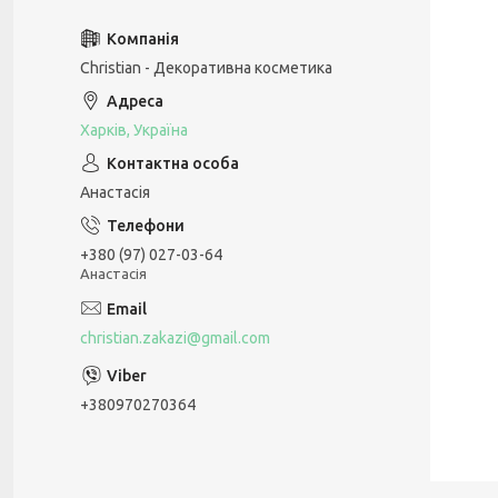
Christian - Декоративна косметика
Харків, Україна
Анастасія
+380 (97) 027-03-64
Анастасія
christian.zakazi@gmail.com
+380970270364