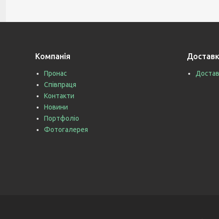
Компанія
Доставк
Пронас
Достав
Співпраця
Контакти
Новини
Портфоліо
Фотогалерея