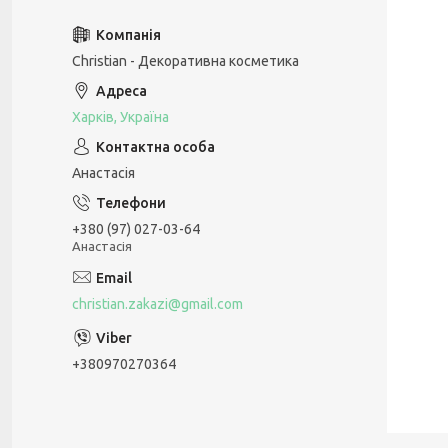
Christian - Декоративна косметика
Харків, Україна
Анастасія
+380 (97) 027-03-64
Анастасія
christian.zakazi@gmail.com
+380970270364