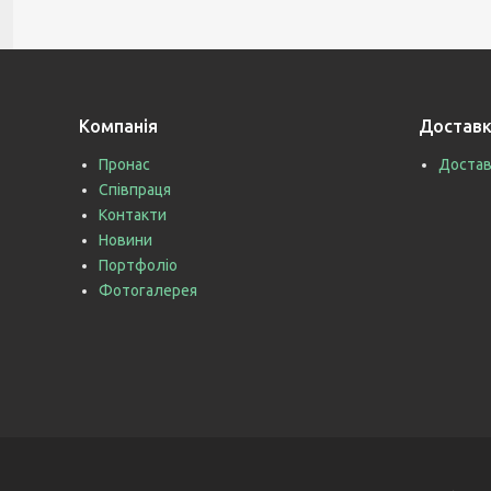
Компанія
Доставк
Пронас
Достав
Співпраця
Контакти
Новини
Портфоліо
Фотогалерея