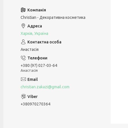
Christian - Декоративна косметика
Харків, Україна
Анастасія
+380 (97) 027-03-64
Анастасія
christian.zakazi@gmail.com
+380970270364