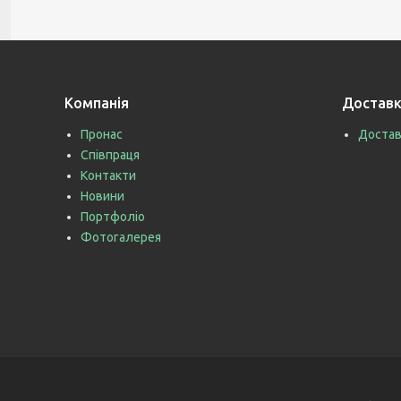
Компанія
Доставк
Пронас
Достав
Співпраця
Контакти
Новини
Портфоліо
Фотогалерея