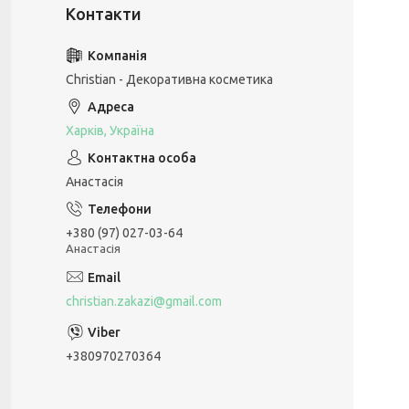
Christian - Декоративна косметика
Харків, Україна
Анастасія
+380 (97) 027-03-64
Анастасія
christian.zakazi@gmail.com
+380970270364