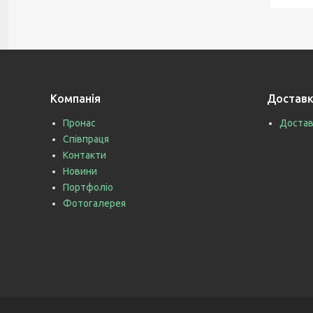
Компанія
Доставк
Пронас
Достав
Співпраця
Контакти
Новини
Портфоліо
Фотогалерея