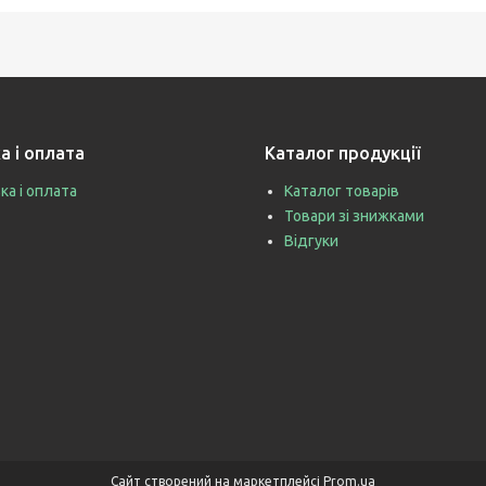
а і оплата
Каталог продукції
ка і оплата
Каталог товарів
Товари зі знижками
Відгуки
Сайт створений на маркетплейсі
Prom.ua