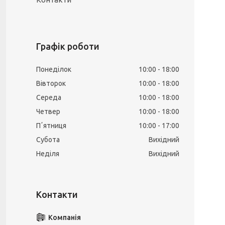
Графік роботи
Понеділок
10:00
18:00
Вівторок
10:00
18:00
Середа
10:00
18:00
Четвер
10:00
18:00
Пʼятниця
10:00
17:00
Субота
Вихідний
Неділя
Вихідний