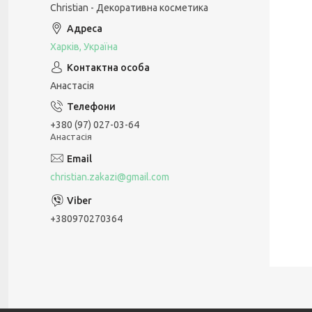
Christian - Декоративна косметика
Харків, Україна
Анастасія
+380 (97) 027-03-64
Анастасія
christian.zakazi@gmail.com
+380970270364