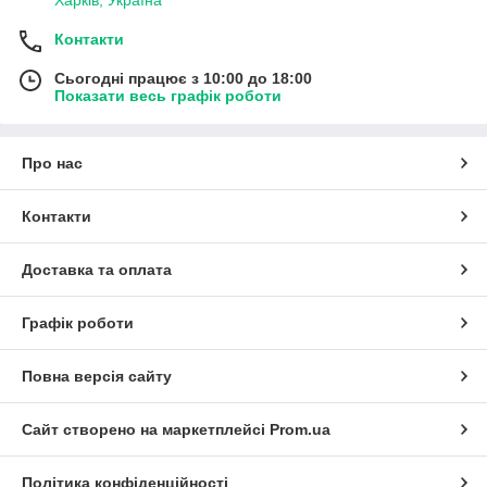
Контакти
Сьогодні працює з 10:00 до 18:00
Показати весь графік роботи
Про нас
Контакти
Доставка та оплата
Графік роботи
Повна версія сайту
Сайт створено на маркетплейсі
Prom.ua
Політика конфіденційності