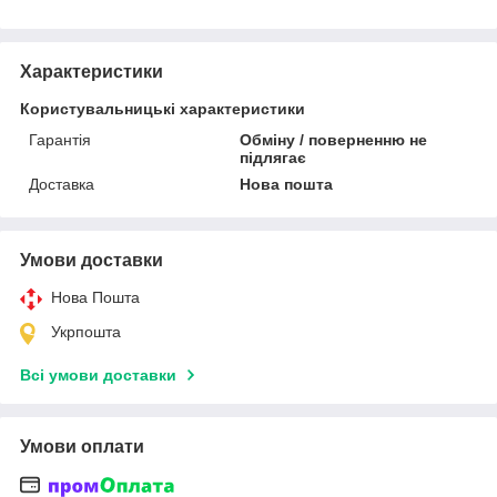
Характеристики
Користувальницькі характеристики
Гарантія
Обміну / поверненню не
підлягає
Доставка
Нова пошта
Умови доставки
Нова Пошта
Укрпошта
Всі умови доставки
Умови оплати