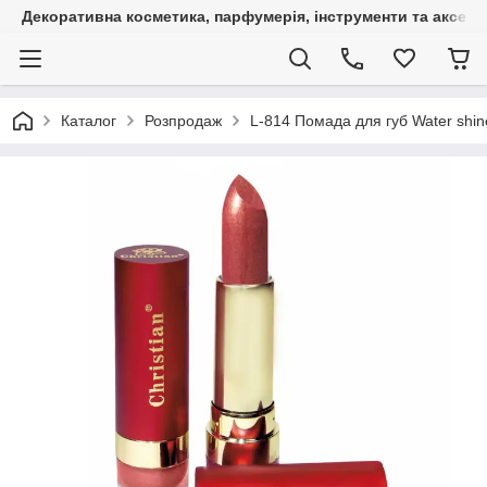
Декоративна косметика, парфумерія, інструменти та аксесуа
Каталог
Розпродаж
L-814 Помада для губ Water shi