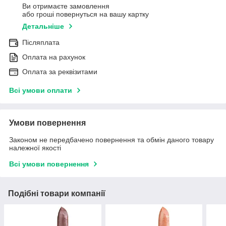
Ви отримаєте замовлення
або гроші повернуться на вашу картку
Детальніше
Післяплата
Оплата на рахунок
Оплата за реквізитами
Всі умови оплати
Умови повернення
Законом не передбачено повернення та обмін даного товару
належної якості
Всі умови повернення
Подібні товари компанії