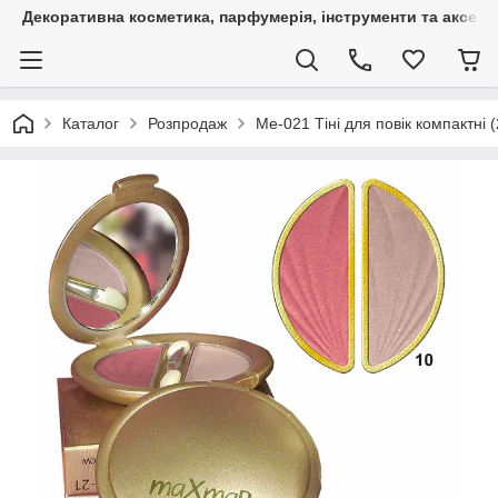
Декоративна косметика, парфумерія, інструменти та аксесуа
Каталог
Розпродаж
Me-021 Тіні для повік компактні 