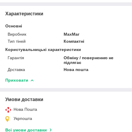
Характеристики
Основні
Виробник
MaxMar
Тип тіней
Компактні
Користувальницькі характеристики
Гарантія
Обміну / поверненню не
підлягає
Доставка
Нова пошта
Приховати
Умови доставки
Нова Пошта
Укрпошта
Всі умови доставки