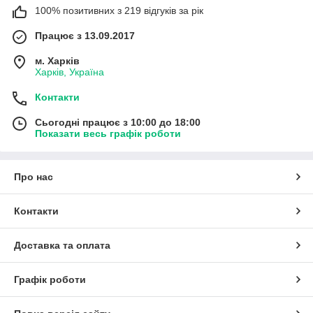
100% позитивних з 219 відгуків за рік
Працює з 13.09.2017
м. Харків
Харків, Україна
Контакти
Сьогодні працює з 10:00 до 18:00
Показати весь графік роботи
Про нас
Контакти
Доставка та оплата
Графік роботи