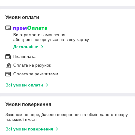
Умови оплати
Ви отримаєте замовлення
або гроші повернуться на вашу картку
Детальніше
Післяплата
Оплата на рахунок
Оплата за реквізитами
Всі умови оплати
Умови повернення
Законом не передбачено повернення та обмін даного товару
належної якості
Всі умови повернення