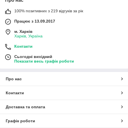
Про нас
100% позитивних з 219 відгуків за рік
Працює з 13.09.2017
м. Харків
Харків, Україна
Контакти
Сьогодні вихідний
Показати весь графік роботи
Про нас
Контакти
Доставка та оплата
Графік роботи