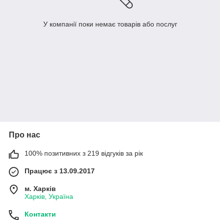
У компанії поки немає товарів або послуг
Про нас
100% позитивних з 219 відгуків за рік
Працює з 13.09.2017
м. Харків
Харків, Україна
Контакти