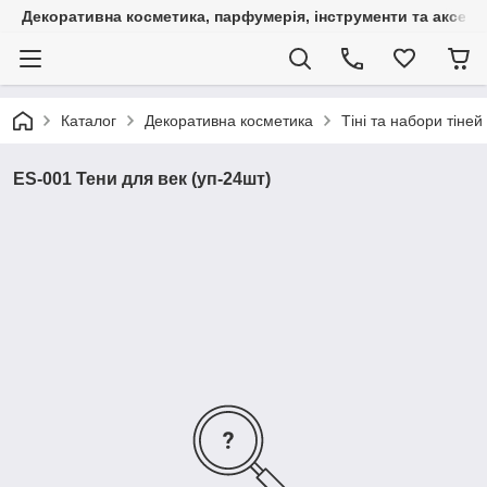
Декоративна косметика, парфумерія, інструменти та аксесуа
Каталог
Декоративна косметика
Тіні та набори тіней
ES-001 Тени для век (уп-24шт)