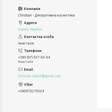
Christian - Декоративна косметика
Харків, Україна
Анастасія
+380 (97) 027-03-64
Анастасія
christian.zakazi@gmail.com
+380970270364