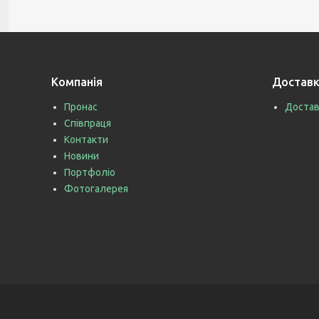
Компанія
Доставк
Пронас
Достав
Співпраця
Контакти
Новини
Портфоліо
Фотогалерея