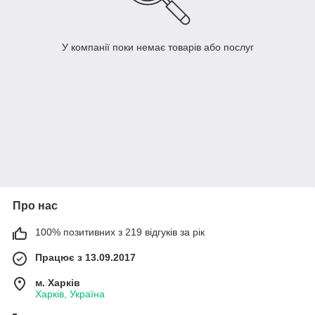
У компанії поки немає товарів або послуг
Про нас
100% позитивних з 219 відгуків за рік
Працює з 13.09.2017
м. Харків
Харків, Україна