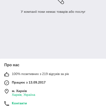
У компанії поки немає товарів або послуг
Про нас
100% позитивних з 219 відгуків за рік
Працює з 13.09.2017
м. Харків
Харків, Україна
Контакти