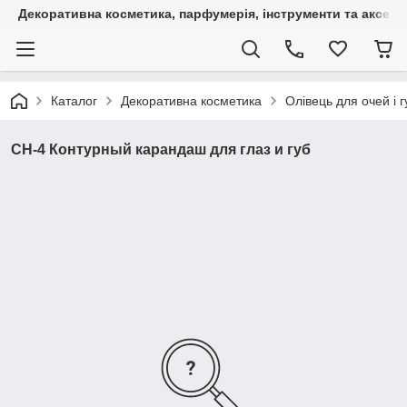
Декоративна косметика, парфумерія, інструменти та аксесуа
Каталог
Декоративна косметика
Олівець для очей і г
CH-4 Контурный карандаш для глаз и губ