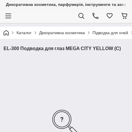
Декоративна косметика, парфумерія, інструменти та аксесуа
Каталог
Декоративна косметика
Підводка для очей
EL-300 Подводка для глаз MEGA CITY YELLOW (C)