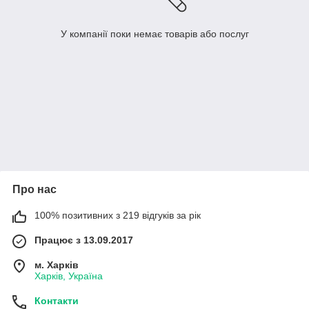
У компанії поки немає товарів або послуг
Про нас
100% позитивних з 219 відгуків за рік
Працює з 13.09.2017
м. Харків
Харків, Україна
Контакти