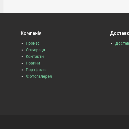
Компанія
Доставк
Пронас
Достав
Співпраця
Контакти
Новини
Портфоліо
Фотогалерея