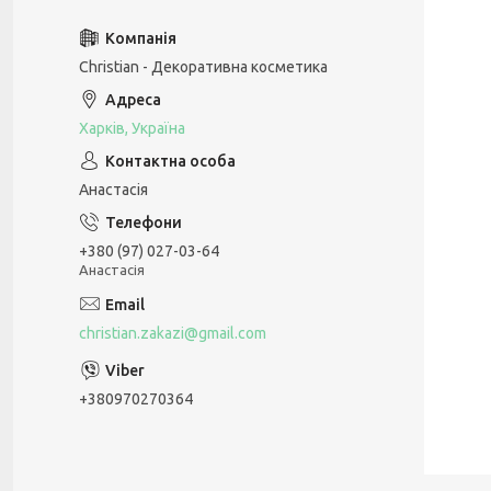
Christian - Декоративна косметика
Харків, Україна
Анастасія
+380 (97) 027-03-64
Анастасія
christian.zakazi@gmail.com
+380970270364