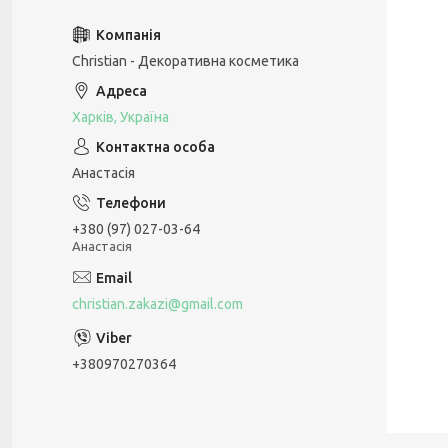
Christian - Декоративна косметика
Харків, Україна
Анастасія
+380 (97) 027-03-64
Анастасія
christian.zakazi@gmail.com
+380970270364