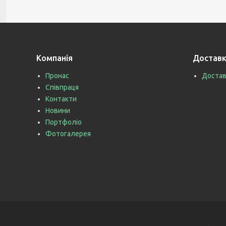
Компанія
Доставк
Пронас
Достав
Співпраця
Контакти
Новини
Портфоліо
Фотогалерея