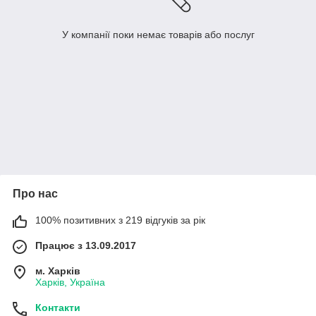
У компанії поки немає товарів або послуг
Про нас
100% позитивних з 219 відгуків за рік
Працює з 13.09.2017
м. Харків
Харків, Україна
Контакти