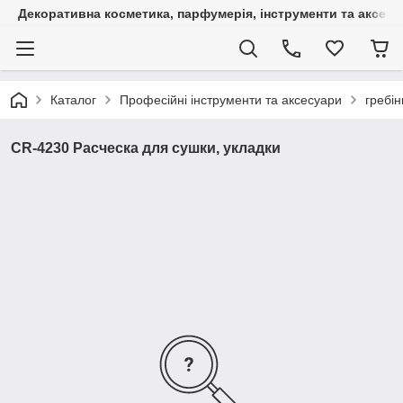
Декоративна косметика, парфумерія, інструменти та аксесуа
Каталог
Професійні інструменти та аксесуари
гребін
CR-4230 Расческа для сушки, укладки