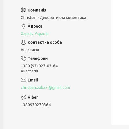
Christian - Декоративна косметика
Харків, Україна
Анастасія
+380 (97) 027-03-64
Анастасія
christian.zakazi@gmail.com
+380970270364