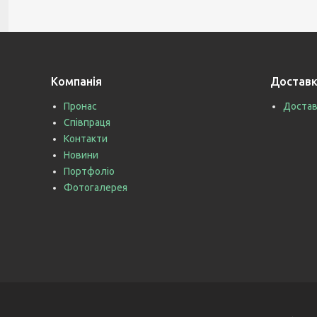
Компанія
Доставк
Пронас
Достав
Співпраця
Контакти
Новини
Портфоліо
Фотогалерея