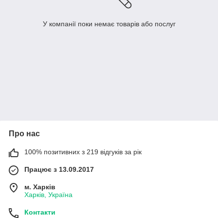
У компанії поки немає товарів або послуг
Про нас
100% позитивних з 219 відгуків за рік
Працює з 13.09.2017
м. Харків
Харків, Україна
Контакти