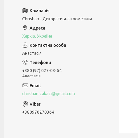
Christian - Декоративна косметика
Харків, Україна
Анастасія
+380 (97) 027-03-64
Анастасія
christian.zakazi@gmail.com
+380970270364