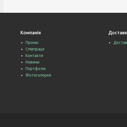
Компанія
Доставк
Пронас
Достав
Співпраця
Контакти
Новини
Портфоліо
Фотогалерея