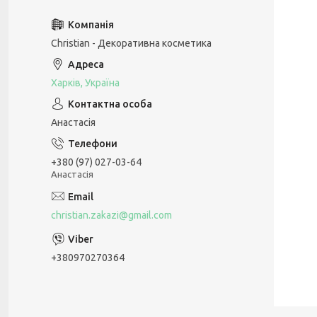
Christian - Декоративна косметика
Харків, Україна
Анастасія
+380 (97) 027-03-64
Анастасія
christian.zakazi@gmail.com
+380970270364