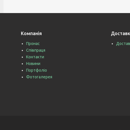
Компанія
Доставк
Пронас
Достав
Співпраця
Контакти
Новини
Портфоліо
Фотогалерея