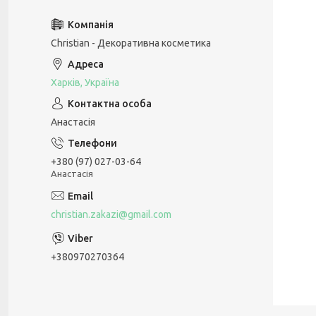
Christian - Декоративна косметика
Харків, Україна
Анастасія
+380 (97) 027-03-64
Анастасія
christian.zakazi@gmail.com
+380970270364