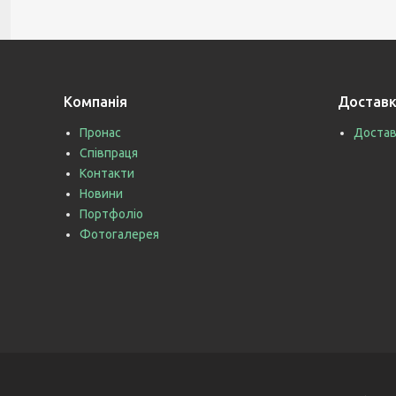
Компанія
Доставк
Пронас
Достав
Співпраця
Контакти
Новини
Портфоліо
Фотогалерея