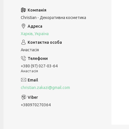
Christian - Декоративна косметика
Харків, Україна
Анастасія
+380 (97) 027-03-64
Анастасія
christian.zakazi@gmail.com
+380970270364