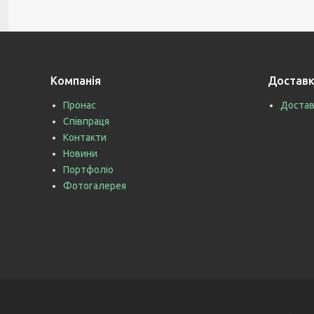
Компанія
Доставк
Пронас
Достав
Співпраця
Контакти
Новини
Портфоліо
Фотогалерея