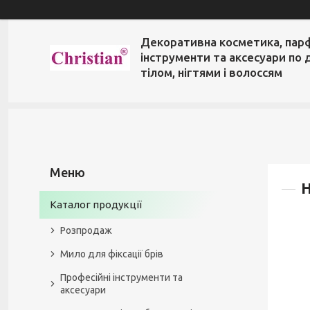
Декоративна косметика, пар
інструменти та аксесуари по 
тілом, нігтями і волоссям
Каталог продукції
Розпродаж
Мило для фіксації брів
Професійні інструменти та
аксесуари