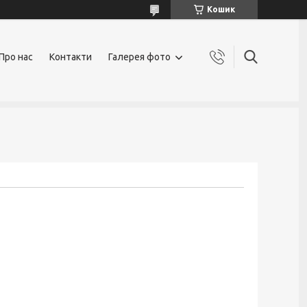
Кошик
Про нас
Контакти
Галерея фото