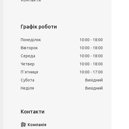
Графік роботи
Понеділок
10:00
18:00
Вівторок
10:00
18:00
Середа
10:00
18:00
Четвер
10:00
18:00
Пʼятниця
10:00
17:00
Субота
Вихідний
Неділя
Вихідний