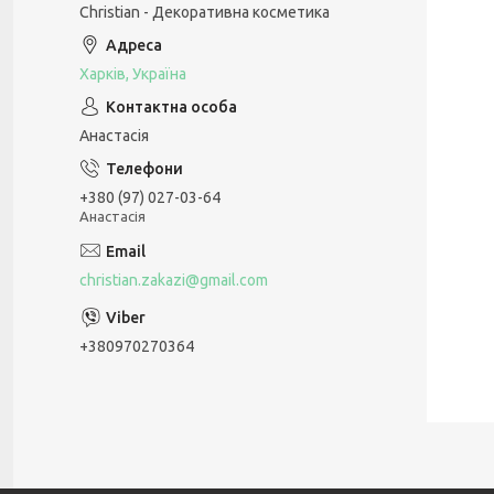
Christian - Декоративна косметика
Харків, Україна
Анастасія
+380 (97) 027-03-64
Анастасія
christian.zakazi@gmail.com
+380970270364