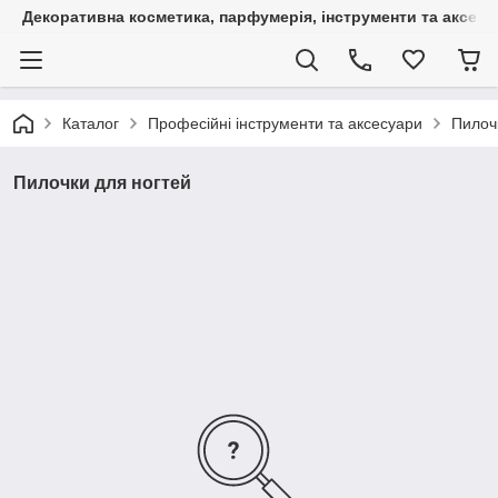
Декоративна косметика, парфумерія, інструменти та аксесуа
Каталог
Професійні інструменти та аксесуари
Пилоч
Пилочки для ногтей