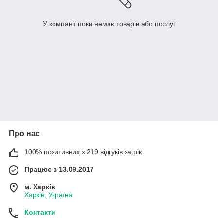
У компанії поки немає товарів або послуг
Про нас
100% позитивних з 219 відгуків за рік
Працює з 13.09.2017
м. Харків
Харків, Україна
Контакти