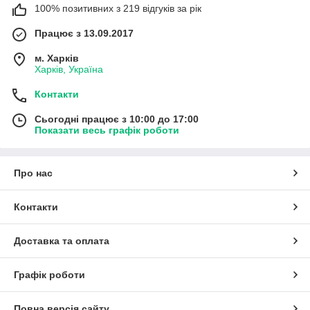
100% позитивних з 219 відгуків за рік
Працює з 13.09.2017
м. Харків
Харків, Україна
Контакти
Сьогодні працює з 10:00 до 17:00
Показати весь графік роботи
Про нас
Контакти
Доставка та оплата
Графік роботи
Повна версія сайту