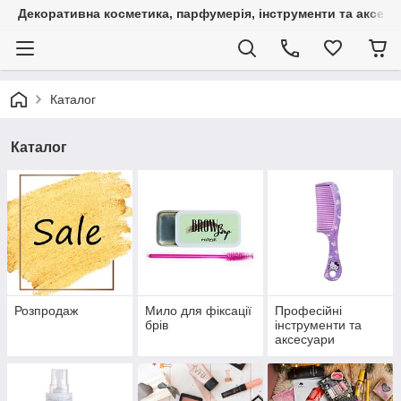
Декоративна косметика, парфумерія, інструменти та аксесуа
Каталог
Каталог
Розпродаж
Мило для фіксації
Професійні
брів
інструменти та
аксесуари