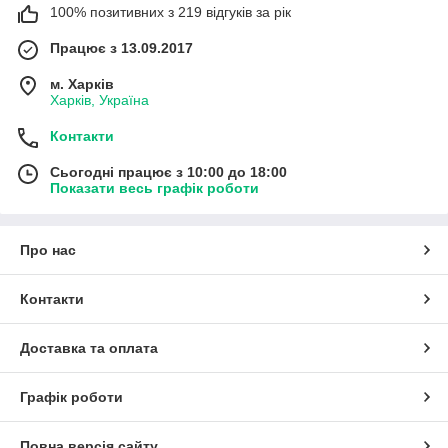
100% позитивних з 219 відгуків за рік
Працює з 13.09.2017
м. Харків
Харків, Україна
Контакти
Сьогодні працює з 10:00 до 18:00
Показати весь графік роботи
Про нас
Контакти
Доставка та оплата
Графік роботи
Повна версія сайту