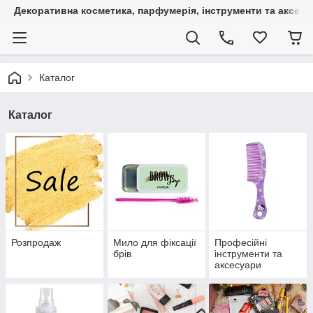
Декоративна косметика, парфумерія, інструменти та аксесуа
Каталог
Каталог
Розпродаж
Мило для фіксації
Професійні
брів
інструменти та
аксесуари