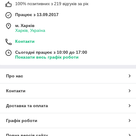
100% позитивних з 219 відгуків за рік
Працює з 13.09.2017
м. Харків
Харків, Україна
Контакти
Сьогодні працює з 10:00 до 17:00
Показати весь графік роботи
Про нас
Контакти
Доставка та оплата
Графік роботи
Повна версія сайту