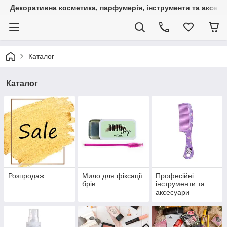
Декоративна косметика, парфумерія, інструменти та аксесуа
Каталог
Каталог
Розпродаж
Мило для фіксації
Професійні
брів
інструменти та
аксесуари