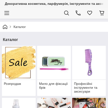
Декоративна косметика, парфумерія, інструменти та аксесуа
Каталог
Каталог
Розпродаж
Мило для фіксації
Професійні
брів
інструменти та
аксесуари