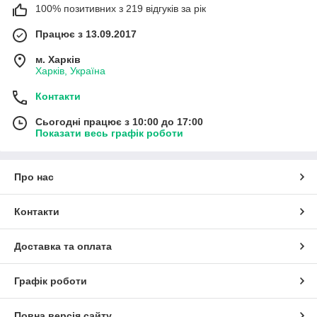
100% позитивних з 219 відгуків за рік
Працює з 13.09.2017
м. Харків
Харків, Україна
Контакти
Сьогодні працює з 10:00 до 17:00
Показати весь графік роботи
Про нас
Контакти
Доставка та оплата
Графік роботи
Повна версія сайту