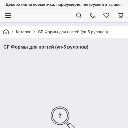
Декоративна косметика, парфумерія, інструменти та аксесуа
Каталог
CF Формы для ногтей (уп-5 рулонов)
CF Формы для ногтей (уп-5 рулонов)