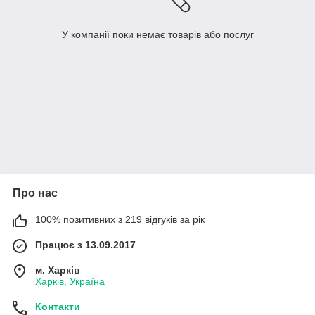
У компанії поки немає товарів або послуг
Про нас
100% позитивних з 219 відгуків за рік
Працює з 13.09.2017
м. Харків
Харків, Україна
Контакти