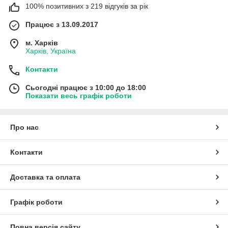
100% позитивних з 219 відгуків за рік
Працює з 13.09.2017
м. Харків
Харків, Україна
Контакти
Сьогодні працює з 10:00 до 18:00
Показати весь графік роботи
Про нас
Контакти
Доставка та оплата
Графік роботи
Повна версія сайту