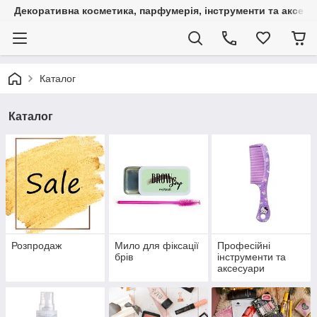
Декоративна косметика, парфумерія, інструменти та аксесуа
Каталог
Каталог
Розпродаж
Мило для фіксації
Професійні
брів
інструменти та
аксесуари