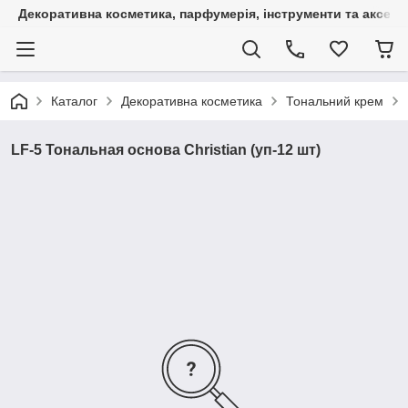
Декоративна косметика, парфумерія, інструменти та аксесуа
Каталог
Декоративна косметика
Тональний крем
LF-5 Тональная основа Christian (уп-12 шт)