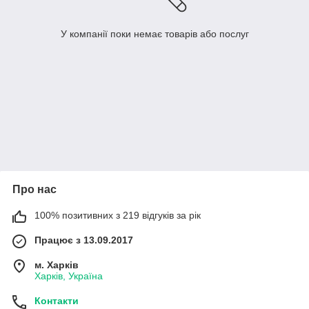
У компанії поки немає товарів або послуг
Про нас
100% позитивних з 219 відгуків за рік
Працює з 13.09.2017
м. Харків
Харків, Україна
Контакти