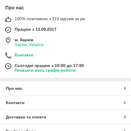
Про нас
100% позитивних з 219 відгуків за рік
Працює з 13.09.2017
м. Харків
Харків, Україна
Контакти
Сьогодні працює з 10:00 до 17:00
Показати весь графік роботи
Про нас
Контакти
Доставка та оплата