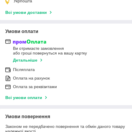
Укрпошта
Всі умови доставки
Умови оплати
Ви отримаєте замовлення
або гроші повернуться на вашу картку
Детальніше
Післяплата
Оплата на рахунок
Оплата за реквізитами
Всі умови оплати
Умови повернення
Законом не передбачено повернення та обмін даного товару
належної якості