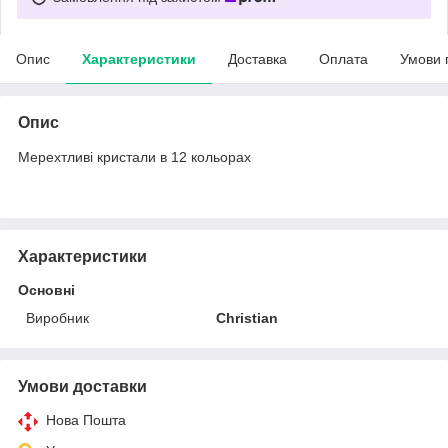
Опис
Характеристики
Доставка
Оплата
Умови 
Опис
Мерехтливі кристали в 12 кольорах
Характеристики
Основні
Виробник
Christian
Умови доставки
Нова Пошта