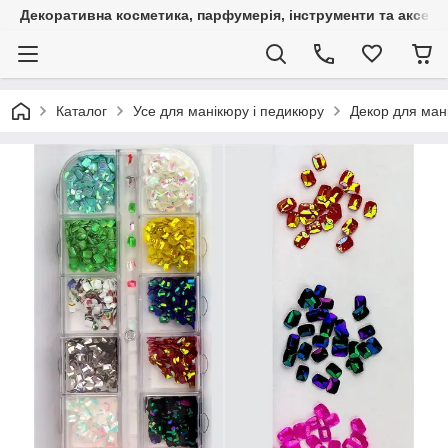
Декоративна косметика, парфумерія, інструменти та аксесуа
Каталог
Усе для манікюру і педикюру
Декор для ман