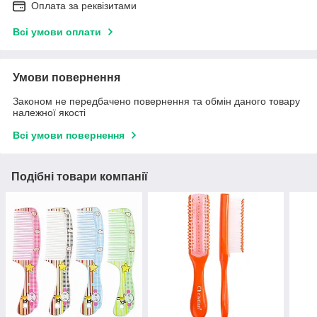
Оплата за реквізитами
Всі умови оплати
Умови повернення
Законом не передбачено повернення та обмін даного товару
належної якості
Всі умови повернення
Подібні товари компанії