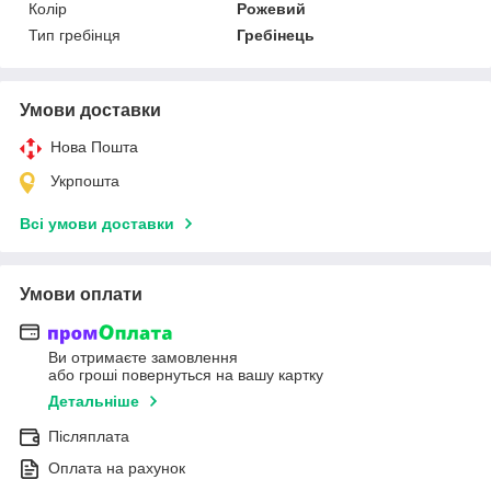
Колір
Рожевий
Тип гребінця
Гребінець
Умови доставки
Нова Пошта
Укрпошта
Всі умови доставки
Умови оплати
Ви отримаєте замовлення
або гроші повернуться на вашу картку
Детальніше
Післяплата
Оплата на рахунок